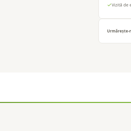
Vizită de 
Urmărește-