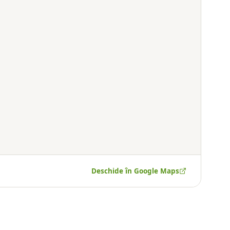
Deschide în Google Maps