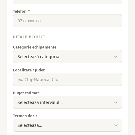
Telefon
*
DETALII PROIECT
Categorie echipamente
Localitate / Județ
Buget estimat
Termen dorit