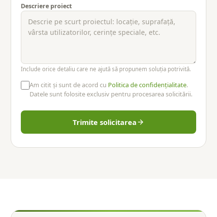
Descriere proiect
Include orice detaliu care ne ajută să propunem soluția potrivită.
Am citit și sunt de acord cu
Politica de confidențialitate
.
Datele sunt folosite exclusiv pentru procesarea solicitării.
Trimite solicitarea