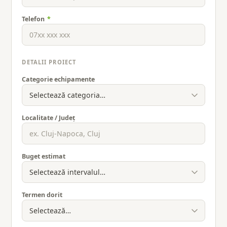
Telefon
*
DETALII PROIECT
Categorie echipamente
Localitate / Județ
Buget estimat
Termen dorit