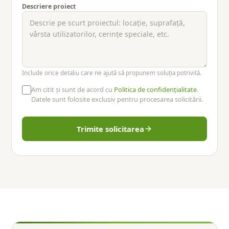
Descriere proiect
Include orice detaliu care ne ajută să propunem soluția potrivită.
Am citit și sunt de acord cu
Politica de confidențialitate
.
Datele sunt folosite exclusiv pentru procesarea solicitării.
Trimite solicitarea