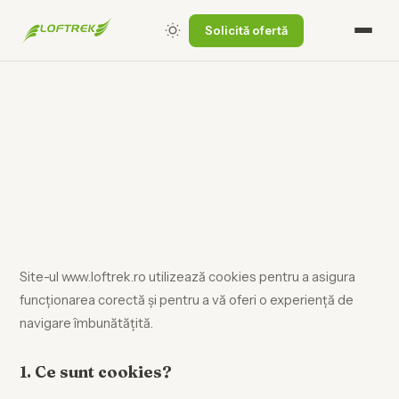
Solicită ofertă
Site-ul www.loftrek.ro utilizează cookies pentru a asigura
funcționarea corectă și pentru a vă oferi o experiență de
navigare îmbunătățită.
1. Ce sunt cookies?