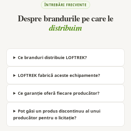
ÎNTREBĂRI FRECVENTE
Despre brandurile pe care le
distribuim
Ce branduri distribuie LOFTREK?
LOFTREK fabrică aceste echipamente?
Ce garanție oferă fiecare producător?
Pot găsi un produs discontinuu al unui
producător pentru o licitație?