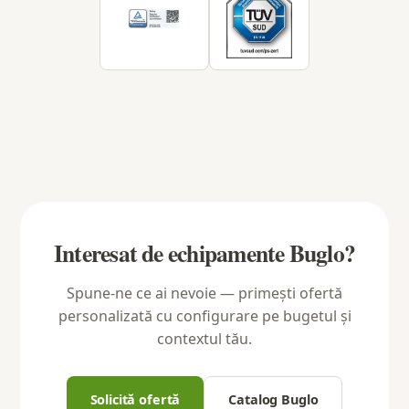
Interesat de echipamente Buglo?
Spune-ne ce ai nevoie — primești ofertă
personalizată cu configurare pe bugetul și
contextul tău.
Solicită ofertă
Catalog Buglo