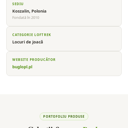
SEDIU
Koszalin, Polonia
Fondată în 2010
CATEGORIE LOFTREK
Locuri de joacă
WEBSITE PRODUCĂTOR
buglopl.pl
PORTOFOLIU PRODUSE