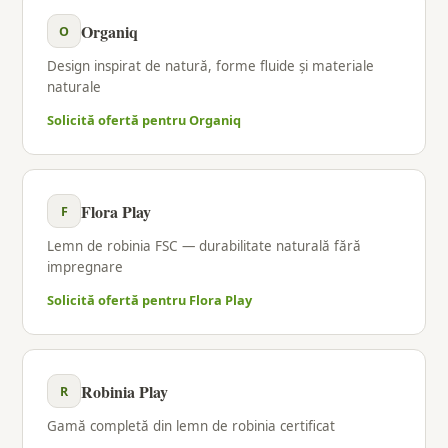
Organiq
O
Design inspirat de natură, forme fluide și materiale
naturale
Solicită ofertă pentru Organiq
Flora Play
F
Lemn de robinia FSC — durabilitate naturală fără
impregnare
Solicită ofertă pentru Flora Play
Robinia Play
R
Gamă completă din lemn de robinia certificat