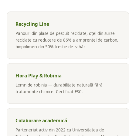
Recycling Line
Panouri din plase de pescuit reciclate, oțel din surse
reciclate cu reducere de 86% a amprentei de carbon,
biopolimeri din 50% trestie de zahăr.
Flora Play & Robinia
Lemn de robinia — durabilitate naturală fără
tratamente chimice. Certificat FSC.
Colaborare academică
Parteneriat activ din 2022 cu Universitatea de