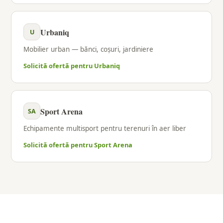
Urbaniq
U
Mobilier urban — bănci, coșuri, jardiniere
Solicită ofertă pentru Urbaniq
Sport Arena
SA
Echipamente multisport pentru terenuri în aer liber
Solicită ofertă pentru Sport Arena