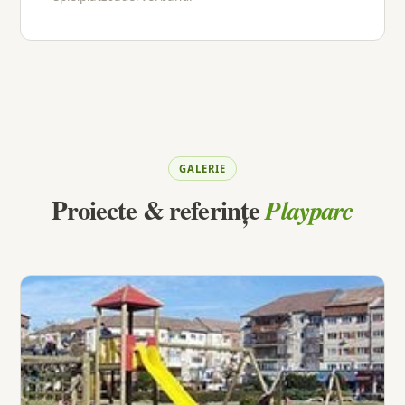
GALERIE
Proiecte & referințe
Playparc