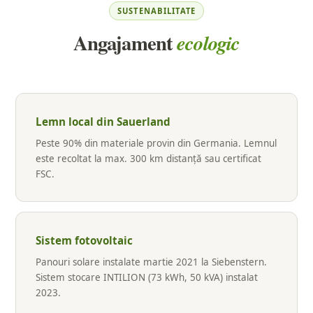
SUSTENABILITATE
Angajament
ecologic
Lemn local din Sauerland
Peste 90% din materiale provin din Germania. Lemnul
este recoltat la max. 300 km distanță sau certificat
FSC.
Sistem fotovoltaic
Panouri solare instalate martie 2021 la Siebenstern.
Sistem stocare INTILION (73 kWh, 50 kVA) instalat
2023.