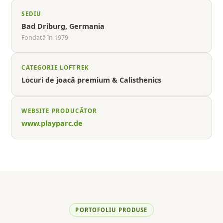
SEDIU
Bad Driburg, Germania
Fondată în 1979
CATEGORIE LOFTREK
Locuri de joacă premium & Calisthenics
WEBSITE PRODUCĂTOR
www.playparc.de
PORTOFOLIU PRODUSE